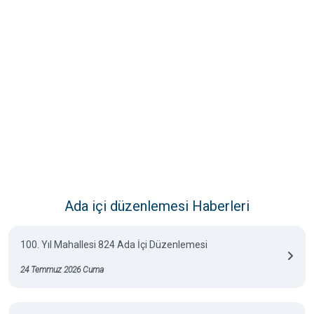
Ada içi düzenlemesi Haberleri
100. Yıl Mahallesi 824 Ada İçi Düzenlemesi
24 Temmuz 2026 Cuma