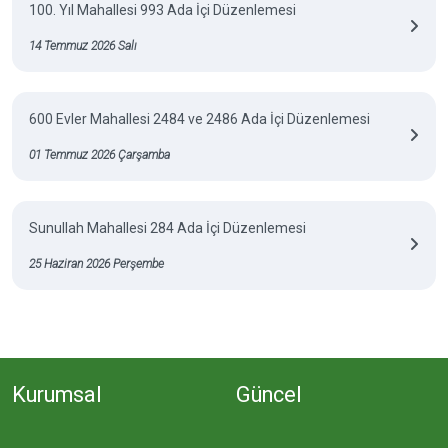
100. Yıl Mahallesi 993 Ada İçi Düzenlemesi
14 Temmuz 2026 Salı
600 Evler Mahallesi 2484 ve 2486 Ada İçi Düzenlemesi
01 Temmuz 2026 Çarşamba
Sunullah Mahallesi 284 Ada İçi Düzenlemesi
25 Haziran 2026 Perşembe
Kurumsal
Güncel