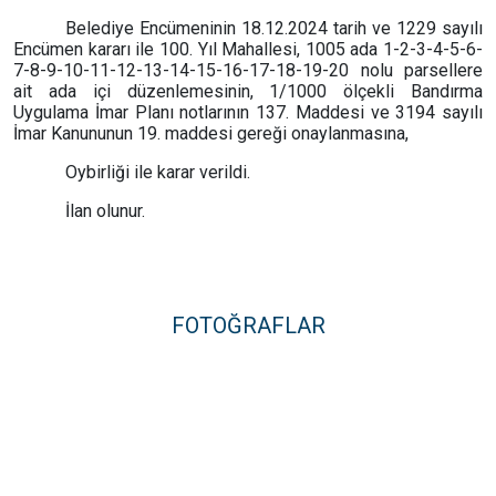
Belediye Encümeninin 18.12.2024 tarih ve 1229 sayılı
Encümen kararı ile 100. Yıl Mahallesi, 1005 ada 1-2-3-4-5-6-
7-8-9-10-11-12-13-14-15-16-17-18-19-20 nolu parsellere
ait ada içi düzenlemesinin, 1/1000 ölçekli Bandırma
Uygulama İmar Planı notlarının 137. Maddesi ve 3194 sayılı
İmar Kanununun 19. maddesi gereği onaylanmasına,
Oybirliği ile karar verildi.
İlan olunur.
FOTOĞRAFLAR