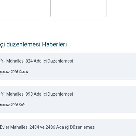
içi düzenlemesi Haberleri
 Yıl Mahallesi 824 Ada İçi Düzenlemesi
emmuz 2026 Cuma
 Yıl Mahallesi 993 Ada İçi Düzenlemesi
emmuz 2026 Salı
Evler Mahallesi 2484 ve 2486 Ada İçi Düzenlemesi