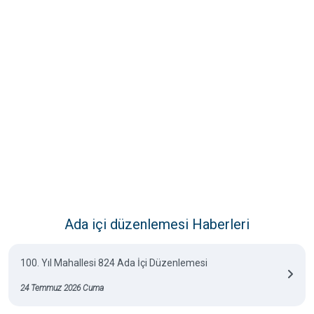
Ada içi düzenlemesi Haberleri
100. Yıl Mahallesi 824 Ada İçi Düzenlemesi
24 Temmuz 2026 Cuma