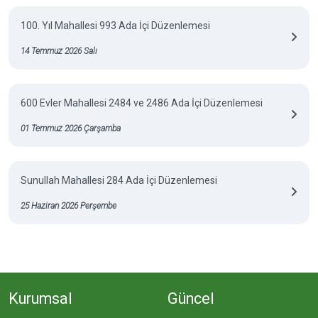
100. Yıl Mahallesi 993 Ada İçi Düzenlemesi
14 Temmuz 2026 Salı
600 Evler Mahallesi 2484 ve 2486 Ada İçi Düzenlemesi
01 Temmuz 2026 Çarşamba
Sunullah Mahallesi 284 Ada İçi Düzenlemesi
25 Haziran 2026 Perşembe
Kurumsal
Güncel