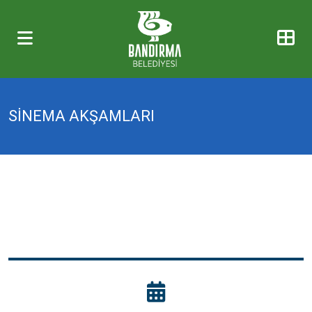
SİNEMA AKŞAMLARI