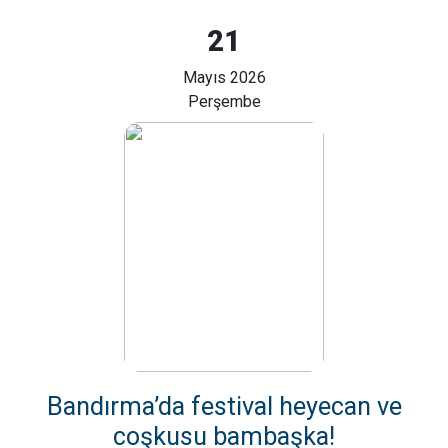
21
Mayıs 2026
Perşembe
Bandırma’da festival heyecan ve
coşkusu bambaşka!