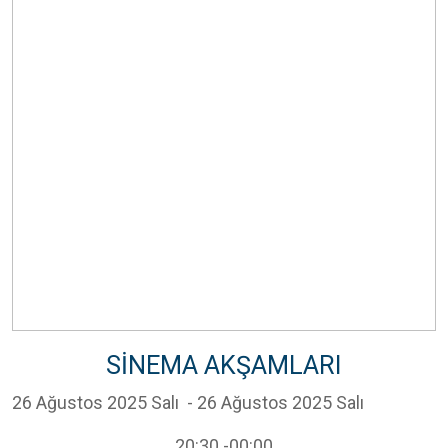
SİNEMA AKŞAMLARI
26 Ağustos 2025 Salı
- 26 Ağustos 2025 Salı
20:30
-00:00