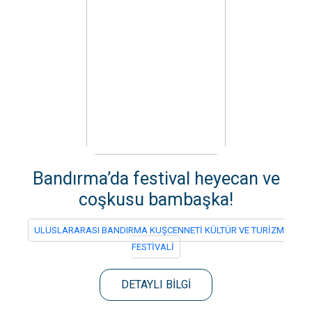
Bandırma’da festival heyecan ve
coşkusu bambaşka!
ULUSLARARASI BANDIRMA KUŞCENNETİ KÜLTÜR VE TURİZM
FESTİVALİ
DETAYLI BİLGİ