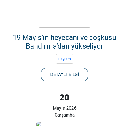
19 Mayıs’ın heyecanı ve coşkusu
Bandırma’dan yükseliyor
Bayram
DETAYLI BİLGİ
20
Mayıs 2026
Çarşamba