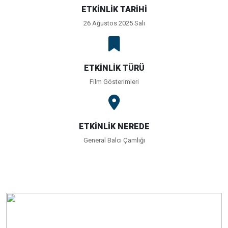
ETKİNLİK TARİHİ
26 Ağustos 2025 Salı
ETKİNLİK TÜRÜ
Film Gösterimleri
ETKİNLİK NEREDE
General Balcı Çamlığı