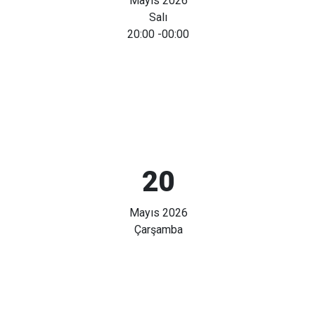
Mayıs 2026
Salı
20:00
-00:00
20
Mayıs 2026
Çarşamba