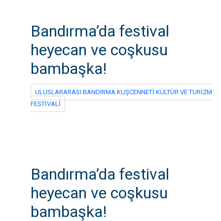
Bandırma’da festival
heyecan ve coşkusu
bambaşka!
ULUSLARARASI BANDIRMA KUŞCENNETİ KÜLTÜR VE TURİZM
FESTİVALİ
Bandırma’da festival
heyecan ve coşkusu
bambaşka!