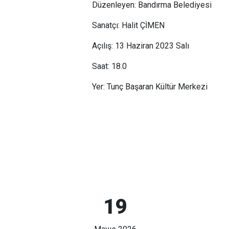
Düzenleyen: Bandırma Belediyesi
Sanatçı: Halit ÇİMEN
Açılış: 13 Haziran 2023 Salı
Saat: 18.0
Yer: Tunç Başaran Kültür Merkezi
19