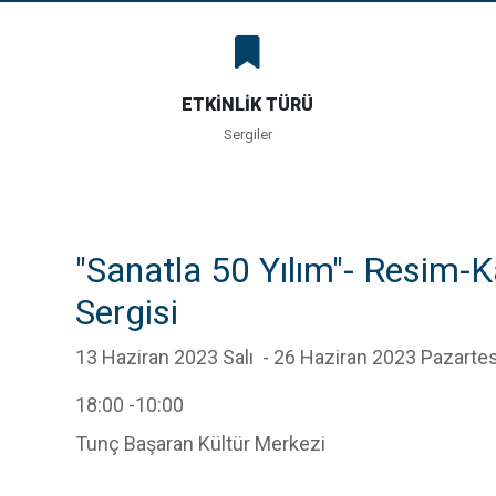
ETKİNLİK TÜRÜ
Sergiler
"Sanatla 50 Yılım"- Resim-K
Sergisi
13 Haziran 2023 Salı
- 26 Haziran 2023 Pazartes
18:00
-10:00
Tunç Başaran Kültür Merkezi