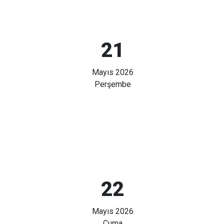
21
Mayıs 2026
Perşembe
22
Mayıs 2026
Cuma