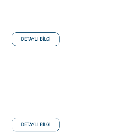
DETAYLI BİLGİ
DETAYLI BİLGİ