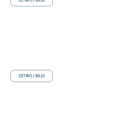
DETAYLI BİLGİ
DETAYLI BİLGİ