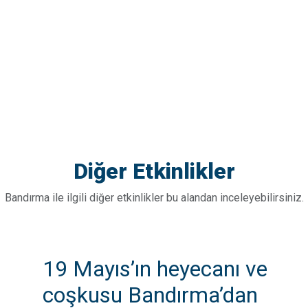
Diğer Etkinlikler
Bandırma ile ilgili diğer etkinlikler bu alandan inceleyebilirsiniz.
19 Mayıs’ın heyecanı ve
coşkusu Bandırma’dan