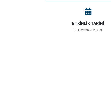
ETKİNLİK TARİHİ
13 Haziran 2023 Salı