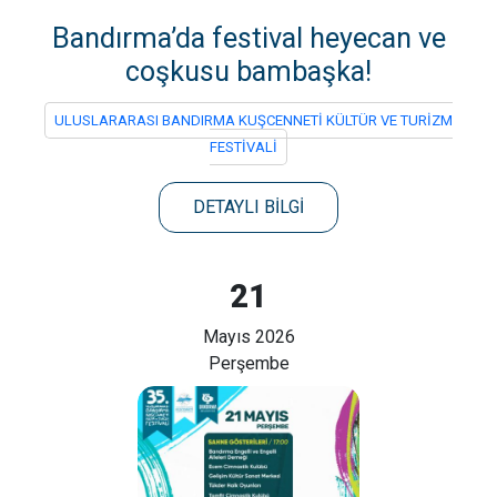
Bandırma’da festival heyecan ve
coşkusu bambaşka!
ULUSLARARASI BANDIRMA KUŞCENNETİ KÜLTÜR VE TURİZM
FESTİVALİ
DETAYLI BİLGİ
21
Mayıs 2026
Perşembe