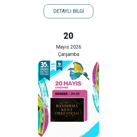
DETAYLI BİLGİ
20
Mayıs 2026
Çarşamba