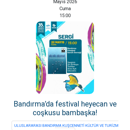
Mayıs 2026
Cuma
15:00
Bandırma’da festival heyecan ve
coşkusu bambaşka!
ULUSLARARASI BANDIRMA KUŞCENNETİ KÜLTÜR VE TURİZM