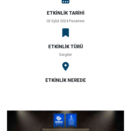
ETKİNLİK TARİHİ
02 Eylül 2024 Pazartesi
ETKİNLİK TÜRÜ
Sergiler
ETKİNLİK NEREDE