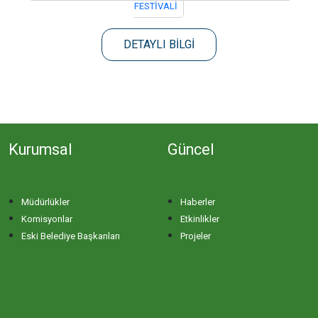
FESTİVALİ
DETAYLI BİLGİ
Kurumsal
Güncel
Müdürlükler
Haberler
Komisyonlar
Etkinlikler
Eski Belediye Başkanları
Projeler