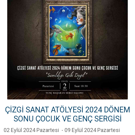
ÇİZGİ SANAT ATÖLYESİ 2024 DÖNEM
SONU ÇOCUK VE GENÇ SERGİSİ
02 Eylül 2024 Pazartesi
- 09 Eylül 2024 Pazartesi