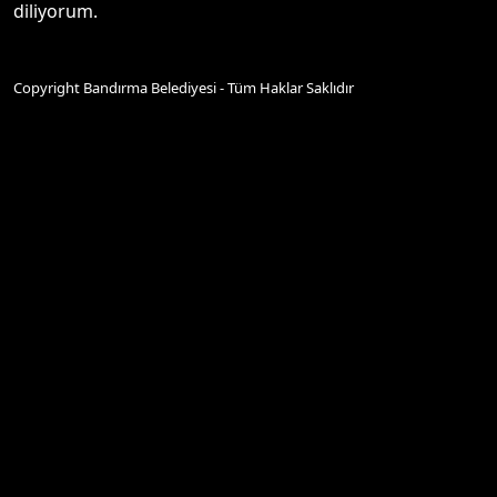
diliyorum.
Copyright Bandırma Belediyesi - Tüm Haklar Saklıdır