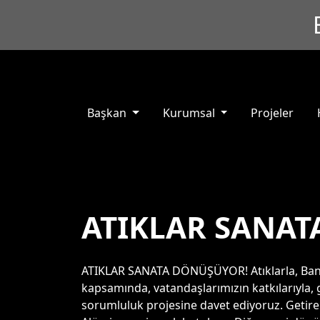
Başkan
Kurumsal
Projeler
ATIKLAR SANAT
ATIKLAR SANATA DÖNÜŞÜYOR! Atıklarla, Bandır
kapsamında, vatandaşlarımızın katkılarıyla, 
sorumluluk projesine davet ediyoruz. Getirebi