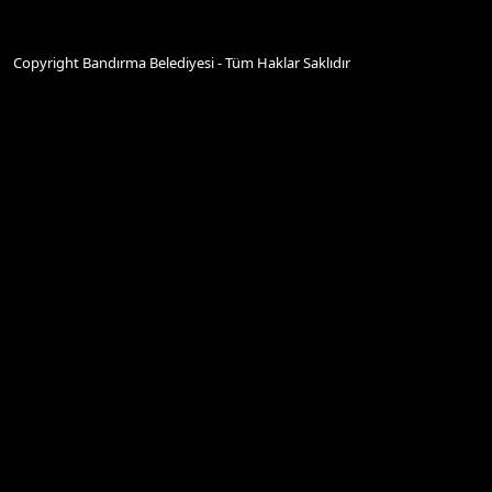
Copyright Bandırma Belediyesi - Tüm Haklar Saklıdır