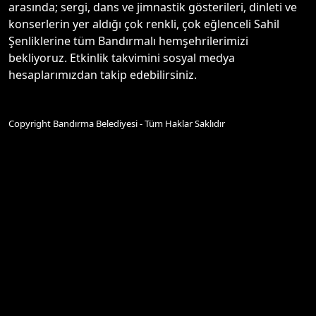
arasında; sergi, dans ve jimnastik gösterileri, dinleti ve
konserlerin yer aldığı çok renkli, çok eğlenceli Sahil
Şenliklerine tüm Bandırmalı hemşehrilerimizi
bekliyoruz. Etkinlik takvimini sosyal medya
hesaplarımızdan takip edebilirsiniz.
Copyright Bandırma Belediyesi - Tüm Haklar Saklıdır