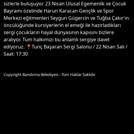
sizlerle buluşuyor. 23 Nisan Ulusal Egemenlik ve Çocuk
Bayramı özelinde Harun Karacan Gençlik ve Spor
Merkezi eğitmenleri Seygun Gügercin ve Tuğba Çakır’ın
öncülüğünde kursiyerlerin el emeği ile hazırladıkları
sergi çocukların hayal dünyasının kapısını bizlere
aralıyor. Tüm halkımızı bu anlamlı sergiye davet
ediyoruz. 📍Tunç Başaran Sergi Salonu / 22 Nisan Salı /
Saat: 17:30
Copyright Bandırma Belediyesi - Tüm Haklar Saklıdır