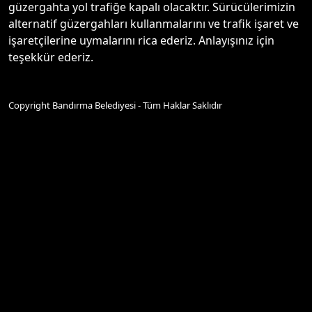
güzergahta yol trafiğe kapalı olacaktır. Sürücülerimizin
alternatif güzergahları kullanmalarını ve trafik işaret ve
işaretçilerine uymalarını rica ederiz. Anlayışınız için
teşekkür ederiz.
Copyright Bandırma Belediyesi - Tüm Haklar Saklıdır