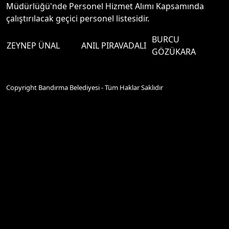
Müdürlüğü'nde Personel Hizmet Alımı Kapsamında
çalıştırılacak geçici personel listesidir.
BURCU
ZEYNEP ÜNAL
ANIL PIRAVADALI
GÖZÜKARA
Copyright Bandırma Belediyesi - Tüm Haklar Saklıdır