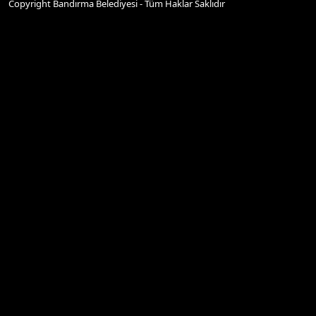
Copyright Bandırma Belediyesi - Tüm Haklar Saklıdır