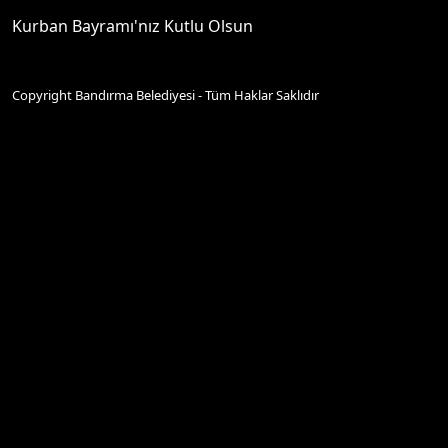
Kurban Bayramı'nız Kutlu Olsun
Copyright Bandırma Belediyesi - Tüm Haklar Saklıdır